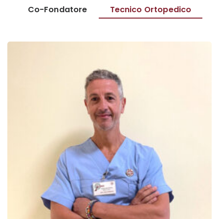
Co-Fondatore
Tecnico Ortopedico