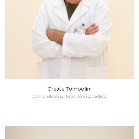
Oreste Tombolini
Co-Fondatore
,
Tecnico ortopedico