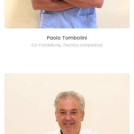
Paolo Tombolini
Co-Fondatore
,
Tecnico ortopedico