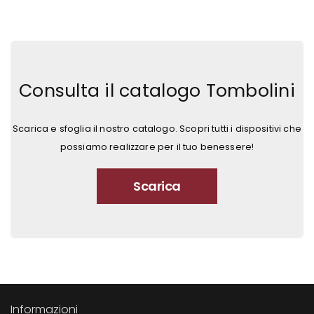
Consulta il catalogo Tombolini
Scarica e sfoglia il nostro catalogo. Scopri tutti i dispositivi che
possiamo realizzare per il tuo benessere!
Scarica
Informazioni