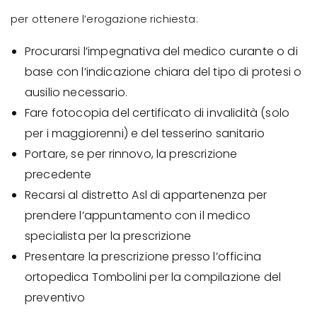
per ottenere l’erogazione richiesta:
Procurarsi l’impegnativa del medico curante o di
base con l’indicazione chiara del tipo di protesi o
ausilio necessario.
Fare fotocopia del certificato di invalidità (solo
per i maggiorenni) e del tesserino sanitario
Portare, se per rinnovo, la prescrizione
precedente
Recarsi al distretto Asl di appartenenza per
prendere l’appuntamento con il medico
specialista per la prescrizione
Presentare la prescrizione presso l’officina
ortopedica Tombolini per la compilazione del
preventivo