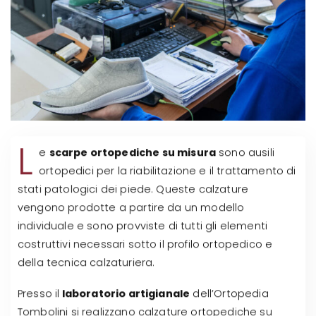
L
e
scarpe ortopediche su misura
sono ausili
ortopedici per la riabilitazione e il trattamento di
stati patologici dei piede. Queste calzature
vengono prodotte a partire da un modello
individuale e sono provviste di tutti gli elementi
costruttivi necessari sotto il profilo ortopedico e
della tecnica calzaturiera.
Presso il
laboratorio artigianale
dell’Ortopedia
Tombolini si realizzano calzature ortopediche su