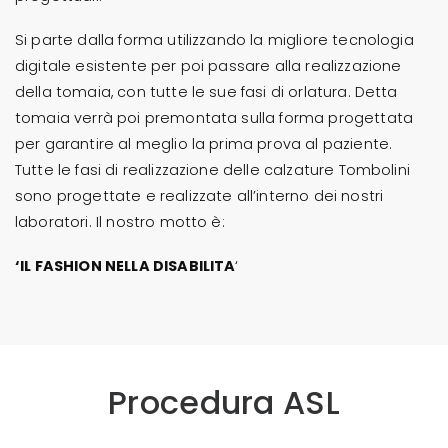
Si parte dalla forma utilizzando la migliore tecnologia
digitale esistente per poi passare alla realizzazione
della tomaia, con tutte le sue fasi di orlatura. Detta
tomaia verrà poi premontata sulla forma progettata
per garantire al meglio la prima prova al paziente.
Tutte le fasi di realizzazione delle calzature Tombolini
sono progettate e realizzate all’interno dei nostri
laboratori. Il nostro motto è:
‘IL FASHION NELLA DISABILITA
‘
Procedura ASL