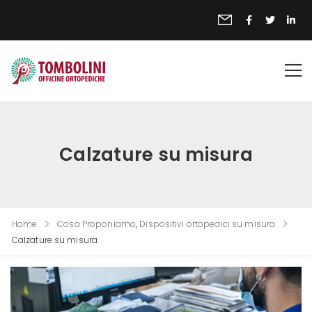
Calzature su misura
Home
Cosa Proponiamo
,
Dispositivi ortopedici su misura
Calzature su misura