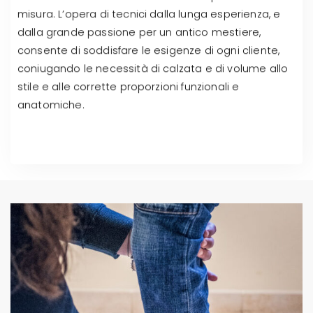
misura. L’opera di tecnici dalla lunga esperienza, e
dalla grande passione per un antico mestiere,
consente di soddisfare le esigenze di ogni cliente,
coniugando le necessità di calzata e di volume allo
stile e alle corrette proporzioni funzionali e
anatomiche.