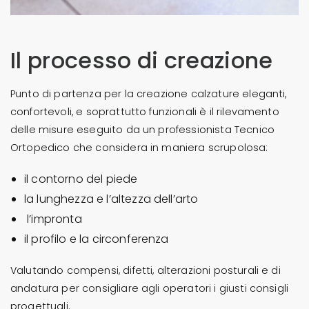
Il processo di creazione
Punto di partenza per la creazione calzature eleganti,
confortevoli, e soprattutto funzionali è il rilevamento
delle misure eseguito da un professionista Tecnico
Ortopedico che considera in maniera scrupolosa:
il contorno del piede
la lunghezza e l’altezza dell’arto
l’impronta
il profilo e la circonferenza
Valutando compensi, difetti, alterazioni posturali e di
andatura per consigliare agli operatori i giusti consigli
progettuali.